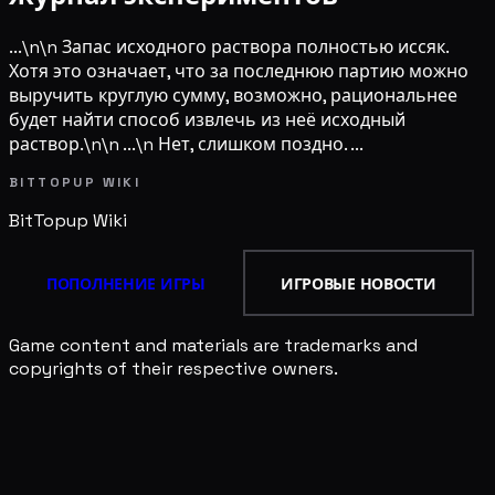
...\n\n Запас исходного раствора полностью иссяк.
Хотя это означает, что за последнюю партию можно
выручить круглую сумму, возможно, рациональнее
будет найти способ извлечь из неё исходный
раствор.\n\n ...\n Нет, слишком поздно. ...
BITTOPUP WIKI
BitTopup
Wiki
ПОПОЛНЕНИЕ ИГРЫ
ИГРОВЫЕ НОВОСТИ
Game content and materials are trademarks and
copyrights of their respective owners.