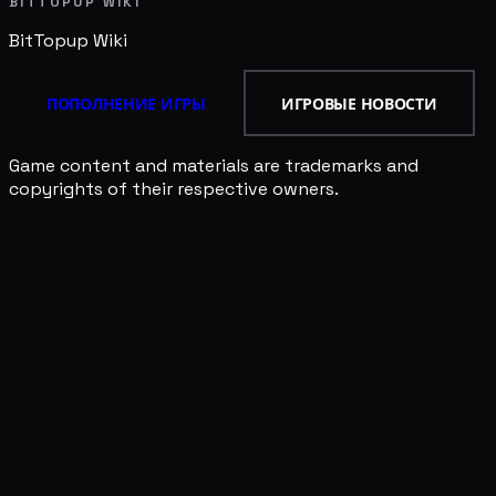
BITTOPUP WIKI
BitTopup
Wiki
ПОПОЛНЕНИЕ ИГРЫ
ИГРОВЫЕ НОВОСТИ
Game content and materials are trademarks and
copyrights of their respective owners.