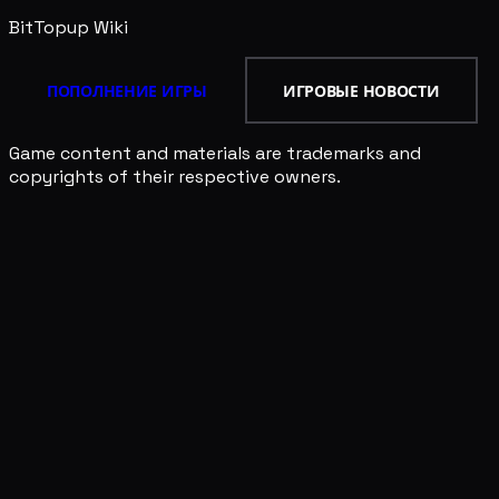
BitTopup
Wiki
ПОПОЛНЕНИЕ ИГРЫ
ИГРОВЫЕ НОВОСТИ
Game content and materials are trademarks and
copyrights of their respective owners.