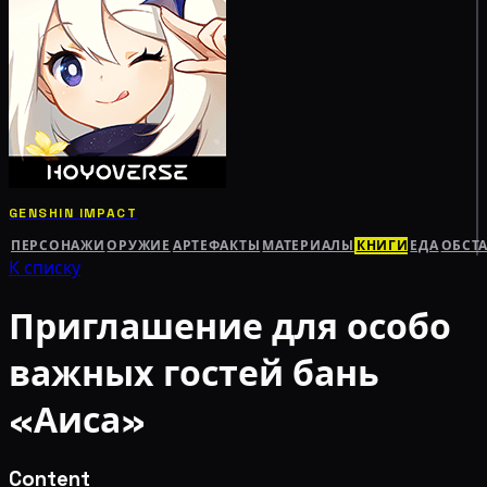
GENSHIN IMPACT
ПЕРСОНАЖИ
ОРУЖИЕ
АРТЕФАКТЫ
МАТЕРИАЛЫ
КНИГИ
ЕДА
ОБСТ
К списку
Приглашение для особо
важных гостей бань
«Аиса»
Content