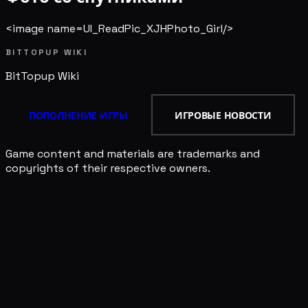
<image name=UI_ReadPic_XJHPhoto_Girl/>
BITTOPUP WIKI
BitTopup
Wiki
ПОПОЛНЕНИЕ ИГРЫ
ИГРОВЫЕ НОВОСТИ
Game content and materials are trademarks and
copyrights of their respective owners.