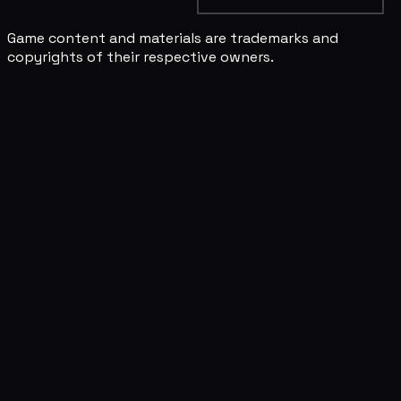
Game content and materials are trademarks and
copyrights of their respective owners.