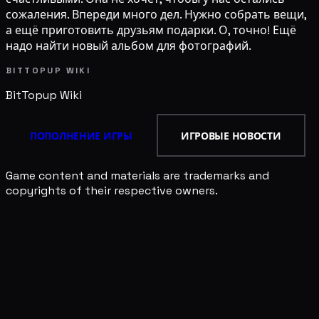
сожаления. Впереди много дел. Нужно собрать вещи,
а ещё приготовить друзьям подарки. О, точно! Ещё
надо найти новый альбом для фотографий.
BITTOPUP WIKI
BitTopup
Wiki
ПОПОЛНЕНИЕ ИГРЫ
ИГРОВЫЕ НОВОСТИ
Game content and materials are trademarks and
copyrights of their respective owners.