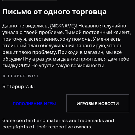
Письмо от одного торговца
Давно не виделись, {NICKNAME}! Недавно я случайно
узнала о твоей проблеме. Ты мой постоянный клиент,
поэтому я, естественно, хочу помочь. У меня есть
отличный план обслуживания. Гарантирую, что он
решит твою проблему. Приходи в магазин, мы всё
обсудим! Ну а раз уж мы давние приятели, я дам тебе
скидку 20%! Не упусти такую возможность!
BITTOPUP WIKI
BitTopup
Wiki
ПОПОЛНЕНИЕ ИГРЫ
ИГРОВЫЕ НОВОСТИ
Game content and materials are trademarks and
copyrights of their respective owners.