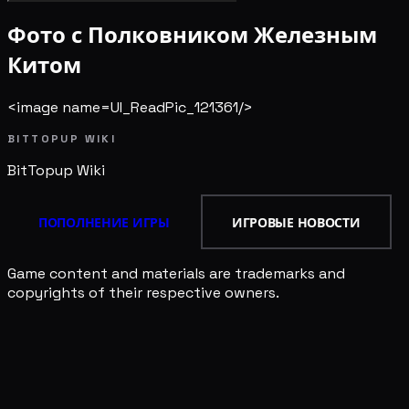
Фото с Полковником Железным
Китом
<image name=UI_ReadPic_121361/>
BITTOPUP WIKI
BitTopup
Wiki
ПОПОЛНЕНИЕ ИГРЫ
ИГРОВЫЕ НОВОСТИ
Game content and materials are trademarks and
copyrights of their respective owners.