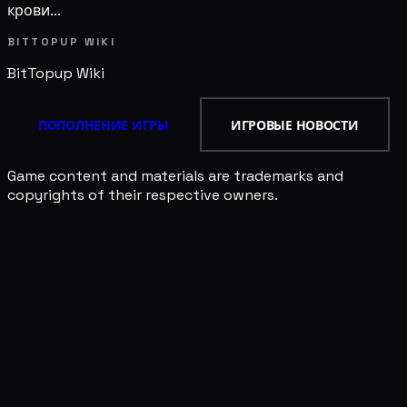
крови...
BITTOPUP WIKI
BitTopup
Wiki
ПОПОЛНЕНИЕ ИГРЫ
ИГРОВЫЕ НОВОСТИ
Game content and materials are trademarks and
copyrights of their respective owners.