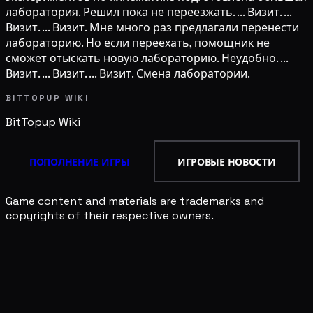
лаборатория. Решил пока не переезжать. ... Визит. ...
Визит. ... Визит. Мне много раз предлагали перенести
лабораторию. Но если переехать, помощник не
сможет отыскать новую лабораторию. Неудобно. ...
Визит. ... Визит. ... Визит. Смена лаборатории.
BITTOPUP WIKI
BitTopup
Wiki
ПОПОЛНЕНИЕ ИГРЫ
ИГРОВЫЕ НОВОСТИ
Game content and materials are trademarks and
copyrights of their respective owners.