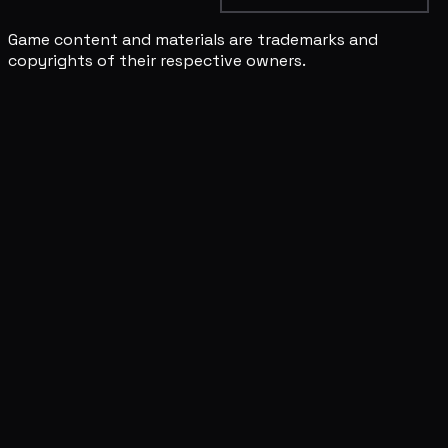
Game content and materials are trademarks and
copyrights of their respective owners.