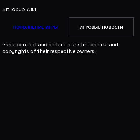
BitTopup
Wiki
ПОПОЛНЕНИЕ ИГРЫ
ИГРОВЫЕ НОВОСТИ
Game content and materials are trademarks and
copyrights of their respective owners.