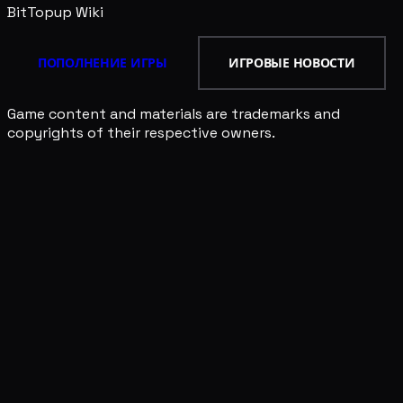
BitTopup
Wiki
ПОПОЛНЕНИЕ ИГРЫ
ИГРОВЫЕ НОВОСТИ
Game content and materials are trademarks and
copyrights of their respective owners.