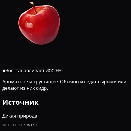
■
Восстанавливает 300 HP.
Ароматное и хрустящее. Обычно их едят сырыми или
делают из них сидр.
Источник
Дикая природа
BITTOPUP WIKI