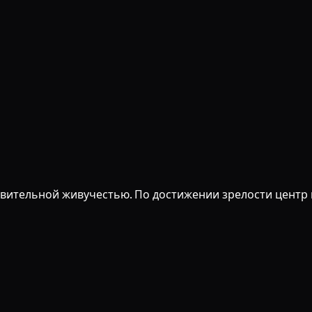
вительной живучестью. По достижении зрелости центр 