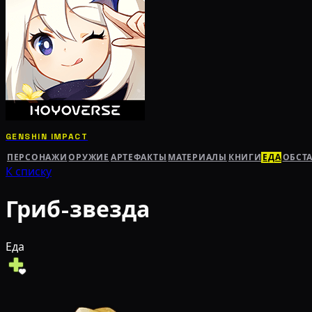
GENSHIN IMPACT
ПЕРСОНАЖИ
ОРУЖИЕ
АРТЕФАКТЫ
МАТЕРИАЛЫ
КНИГИ
ЕДА
ОБСТ
К списку
Гриб-звезда
Еда