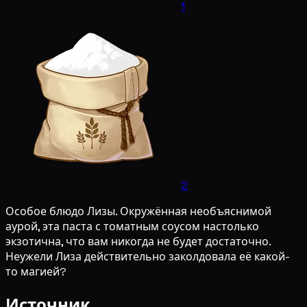
1
2
Особое блюдо Лизы. Окружённая необъяснимой
аурой, эта паста с томатным соусом настолько
экзотична, что вам никогда не будет достаточно.
Неужели Лиза действительно заколдовала её какой-
то магией?
Источник