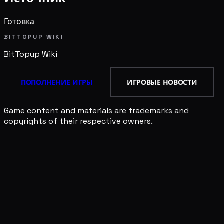
Готовка
BITTOPUP WIKI
BitTopup
Wiki
ПОПОЛНЕНИЕ ИГРЫ
ИГРОВЫЕ НОВОСТИ
Game content and materials are trademarks and
copyrights of their respective owners.