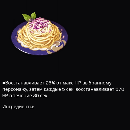
■
Восстанавливает 26% от макс. HP выбранному
персонажу, затем каждые 5 сек. восстанавливает 570
HP в течение 30 сек.
Ингредиенты: