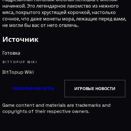
начинкой. Это легендарное лакомство из нежного
мяса, покрытого хрустящей корочкой, настолько
сочное, что даже монеты мора, лежащие перед вами,
не могли бы вас от него отвлечь.
Источник
Готовка
BITTOPUP WIKI
BitTopup
Wiki
ПОПОЛНЕНИЕ ИГРЫ
ИГРОВЫЕ НОВОСТИ
Game content and materials are trademarks and
copyrights of their respective owners.