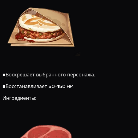
■
Воскрешает выбранного персонажа.
■
Восстанавливает
50-150
HP.
Ингредиенты: