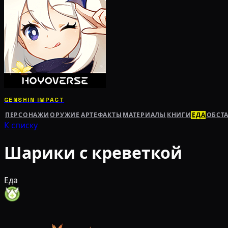
GENSHIN IMPACT
ПЕРСОНАЖИ
ОРУЖИЕ
АРТЕФАКТЫ
МАТЕРИАЛЫ
КНИГИ
ЕДА
ОБСТ
К списку
Шарики с креветкой
Еда