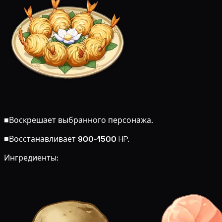
■
Воскрешает выбранного персонажа.
■
Восстанавливает
900-1500
HP.
Ингредиенты: