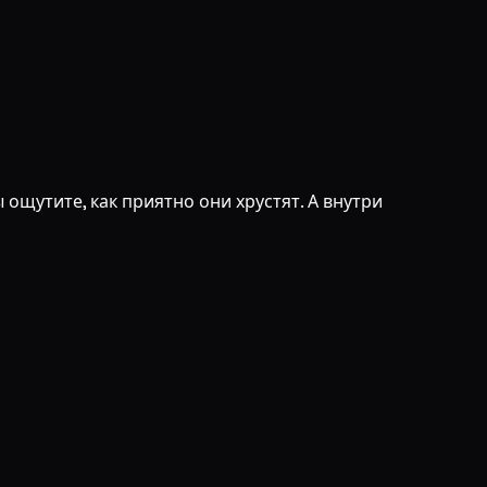
ощутите, как приятно они хрустят. А внутри