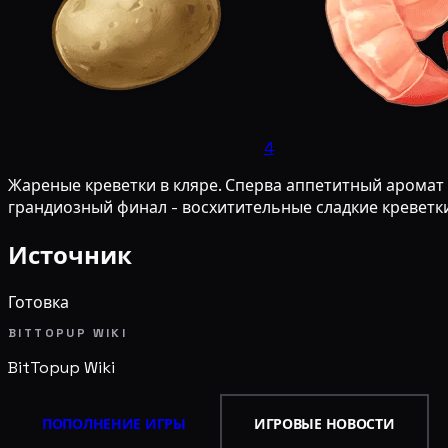
4
Жареные креветки в кляре. Сперва аппетитный аромат к
грандиозный финал - восхитительные сладкие креветк
Источник
Готовка
BITTOPUP WIKI
BitTopup
Wiki
ПОПОЛНЕНИЕ ИГРЫ
ИГРОВЫЕ НОВОСТИ