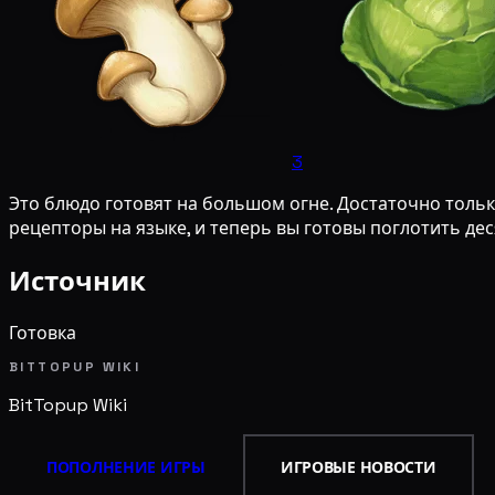
3
Это блюдо готовят на большом огне. Достаточно тольк
рецепторы на языке, и теперь вы готовы поглотить дес
Источник
Готовка
BITTOPUP WIKI
BitTopup
Wiki
ПОПОЛНЕНИЕ ИГРЫ
ИГРОВЫЕ НОВОСТИ