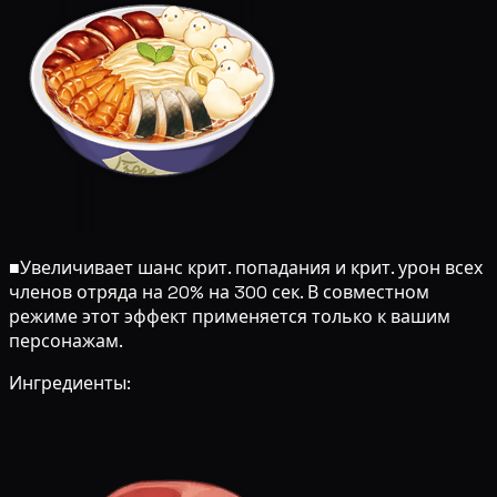
■
Увеличивает шанс крит. попадания и крит. урон всех
членов отряда на 20% на 300 сек. В совместном
режиме этот эффект применяется только к вашим
персонажам.
Ингредиенты: