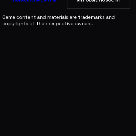
ПОПОЛНЕНИЕ ИГРЫ
ИГРОВЫЕ НОВОСТИ
Game content and materials are trademarks and
copyrights of their respective owners.