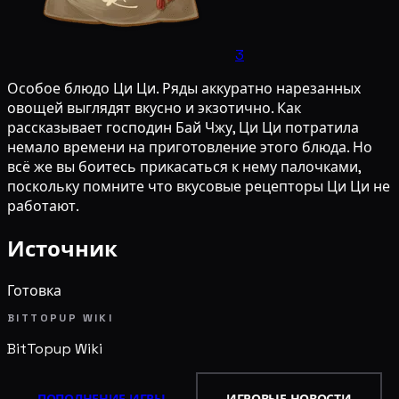
3
Особое блюдо Ци Ци. Ряды аккуратно нарезанных
овощей выглядят вкусно и экзотично. Как
рассказывает господин Бай Чжу, Ци Ци потратила
немало времени на приготовление этого блюда. Но
всё же вы боитесь прикасаться к нему палочками,
поскольку помните что вкусовые рецепторы Ци Ци не
работают.
Источник
Готовка
BITTOPUP WIKI
BitTopup
Wiki