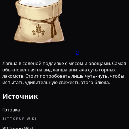
2
Лапша в солёной подливке с мясом и овощами. Самая
обыкновенная на вид лапша впитала суть горных
лакомств. Стоит попробовать лишь чуть-чуть, чтобы
испытать удивительную свежесть этого блюда.
Источник
Готовка
BITTOPUP WIKI
BitTopup
Wiki