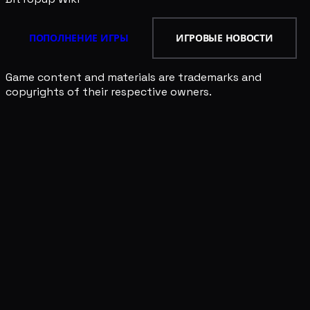
ПОПОЛНЕНИЕ ИГРЫ
ИГРОВЫЕ НОВОСТИ
Game content and materials are trademarks and
copyrights of their respective owners.