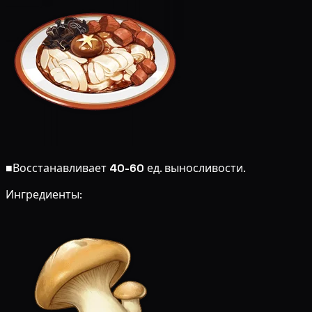
■
Восстанавливает
40-60
ед. выносливости.
Ингредиенты: