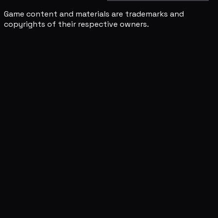
Game content and materials are trademarks and
copyrights of their respective owners.