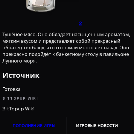
2
Тушёное мясо. Оно обладает насыщенным ароматом,
мягким вкусом и представляет собой прекрасный
образец тех блюд, что готовили много лет назад. Оно
прекрасно подойдёт к банкетному столу в павильоне
Лунного моря.
Источник
Готовка
BITTOPUP WIKI
BitTopup
Wiki
ПОПОЛНЕНИЕ ИГРЫ
ИГРОВЫЕ НОВОСТИ