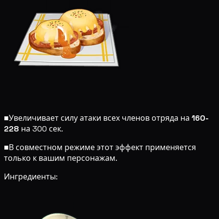
■
Увеличивает силу атаки всех членов отряда на
160-
228
на 300 сек.
■
В совместном режиме этот эффект применяется
только к вашим персонажам.
Ингредиенты: