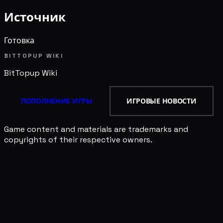
Источник
Готовка
BITTOPUP WIKI
BitTopup
Wiki
ПОПОЛНЕНИЕ ИГРЫ
ИГРОВЫЕ НОВОСТИ
Game content and materials are trademarks and
copyrights of their respective owners.