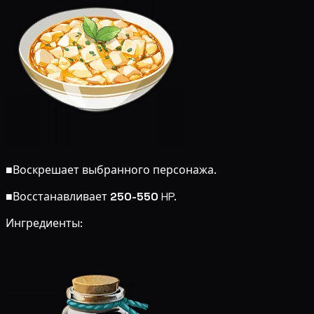
■
Воскрешает выбранного персонажа.
■
Восстанавливает
250-550
HP.
Ингредиенты: