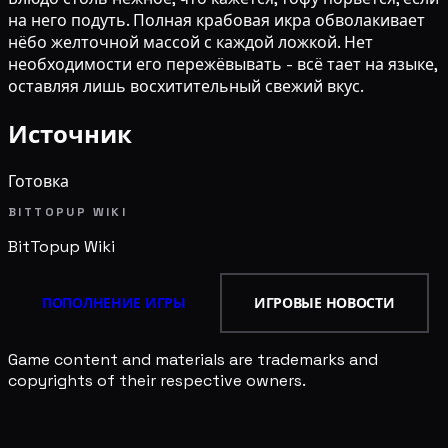
на него подуть. Полная крабовая икра обволакивает
нёбо желточной массой с каждой ложкой. Нет
необходимости его пережёвывать - всё тает на языке,
оставляя лишь восхитительный свежий вкус.
Источник
Готовка
BITTOPUP WIKI
BitTopup
Wiki
ПОПОЛНЕНИЕ ИГРЫ
ИГРОВЫЕ НОВОСТИ
Game content and materials are trademarks and
copyrights of their respective owners.