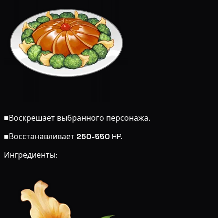
■
Воскрешает выбранного персонажа.
■
Восстанавливает
250-550
HP.
Ингредиенты: