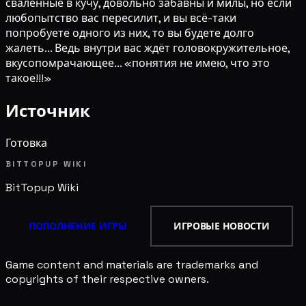
сваленные в кучу, довольно забавны и милы, но если
любопытство вас пересилит, и вы всё-таки
попробуете одного из них, то вы будете долго
жалеть... Ведь внутри вас ждёт головокружительное,
вкусопомрачающее... «понятия не имею, что это
такое!!!»
Источник
Готовка
BITTOPUP WIKI
BitTopup
Wiki
ПОПОЛНЕНИЕ ИГРЫ
ИГРОВЫЕ НОВОСТИ
Game content and materials are trademarks and
copyrights of their respective owners.