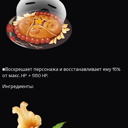
■
Воскрешает персонажа и восстанавливает ему 15%
от макс. HP + 550 HP.
Ингредиенты: