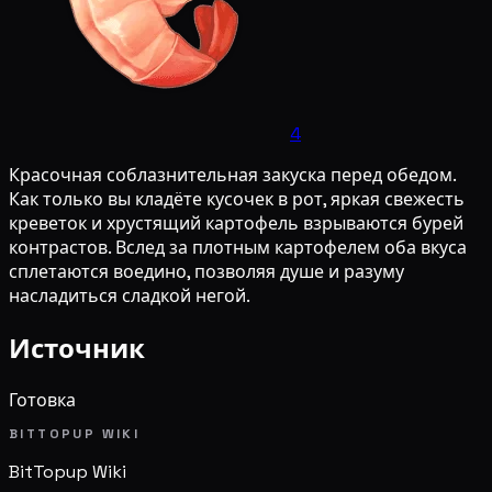
4
Красочная соблазнительная закуска перед обедом.
Как только вы кладёте кусочек в рот, яркая свежесть
креветок и хрустящий картофель взрываются бурей
контрастов. Вслед за плотным картофелем оба вкуса
сплетаются воедино, позволяя душе и разуму
насладиться сладкой негой.
Источник
Готовка
BITTOPUP WIKI
BitTopup
Wiki