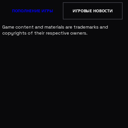
ПОПОЛНЕНИЕ ИГРЫ
ИГРОВЫЕ НОВОСТИ
Game content and materials are trademarks and
copyrights of their respective owners.