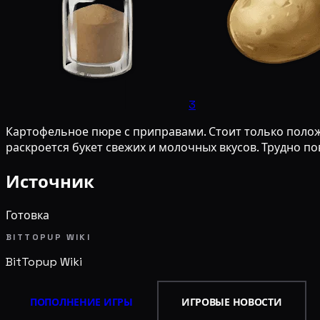
3
Картофельное пюре с приправами. Стоит только положит
раскроется букет свежих и молочных вкусов. Трудно п
Источник
Готовка
BITTOPUP WIKI
BitTopup
Wiki
ПОПОЛНЕНИЕ ИГРЫ
ИГРОВЫЕ НОВОСТИ