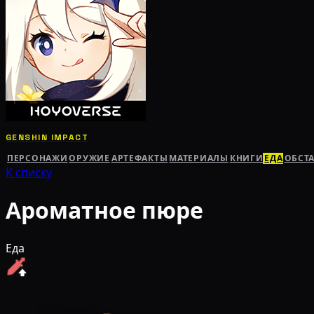
GENSHIN IMPACT
ПЕРСОНАЖИ
ОРУЖИЕ
АРТЕФАКТЫ
МАТЕРИАЛЫ
КНИГИ
ЕДА
ОБСТ
К списку
Ароматное пюре
Еда