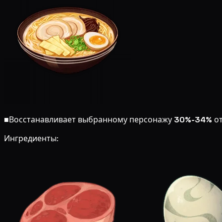
■
Восстанавливает выбранному персонажу
30%-34%
от
Ингредиенты: