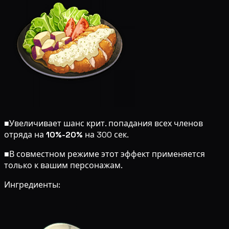
■
Увеличивает шанс крит. попадания всех членов
отряда на
10%-20%
на 300 сек.
■
В совместном режиме этот эффект применяется
только к вашим персонажам.
Ингредиенты: