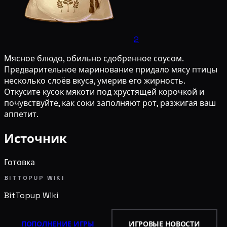
2
Мясное блюдо, обильно сдобренное соусом.
Предварительное маринование придало мясу птицы
несколько слоёв вкуса, умерив его жирность.
Откусите кусок мякоти под хрустящей корочкой и
почувствуйте, как соки заполняют рот, разжигая ваш
аппетит.
Источник
Готовка
BITTOPUP WIKI
BitTopup
Wiki
ПОПОЛНЕНИЕ ИГРЫ
ИГРОВЫЕ НОВОСТИ