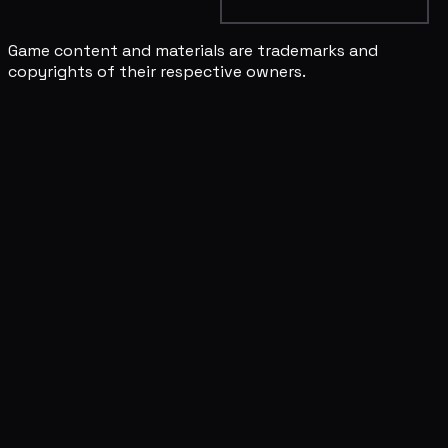
Game content and materials are trademarks and
copyrights of their respective owners.