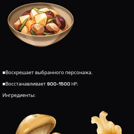
■
Воскрешает выбранного персонажа.
■
Восстанавливает
900-1500
HP.
Ингредиенты: