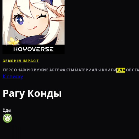
GENSHIN IMPACT
ПЕРСОНАЖИ
ОРУЖИЕ
АРТЕФАКТЫ
МАТЕРИАЛЫ
КНИГИ
ЕДА
ОБСТ
К списку
Рагу Конды
Еда