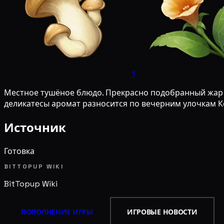
1
Местное тушёное блюдо. Прекрасно подобранный жар 
деликатесы аромат разносится по вечерним улочкам Ко
Источник
Готовка
BITTOPUP WIKI
BitTopup
Wiki
ПОПОЛНЕНИЕ ИГРЫ
ИГРОВЫЕ НОВОСТИ