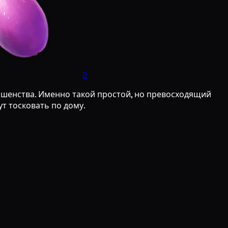
2
шенства. Именно такой простой, но превосходящий
т тосковать по дому.