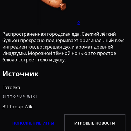
2
Распространённая городская еда. Свежий лёгкий
бульон прекрасно подчёркивает оригинальный вкус
ингредиентов, воскрешая дух и аромат древней
Инадзумы. Морозной тёмной ночью это простое
блюдо согреет тело и душу.
Источник
Готовка
BITTOPUP WIKI
BitTopup
Wiki
ПОПОЛНЕНИЕ ИГРЫ
ИГРОВЫЕ НОВОСТИ