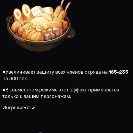
■
Увеличивает защиту всех членов отряда на
165-235
на 300 сек.
■
В совместном режиме этот эффект применяется
только к вашим персонажам.
Ингредиенты: