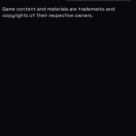
Game content and materials are trademarks and
copyrights of their respective owners.