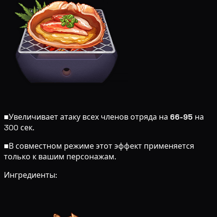
■
Увеличивает атаку всех членов отряда на
66-95
на
300 сек.
■
В совместном режиме этот эффект применяется
только к вашим персонажам.
Ингредиенты: