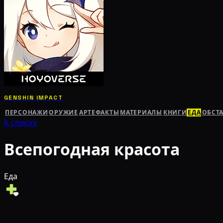
GENSHIN IMPACT
ПЕРСОНАЖИ
ОРУЖИЕ
АРТЕФАКТЫ
МАТЕРИАЛЫ
КНИГИ
ЕДА
ОБСТ
К списку
Всепогодная красота
Еда