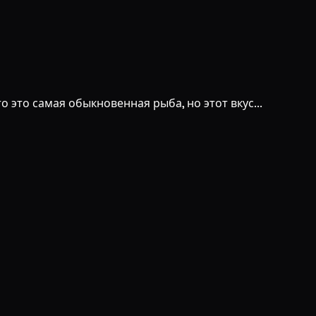
 это самая обыкновенная рыба, но этот вкус...