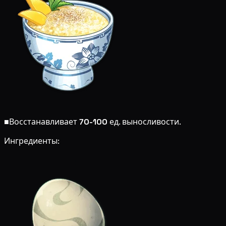
■
Восстанавливает
70-100
ед. выносливости.
Ингредиенты: