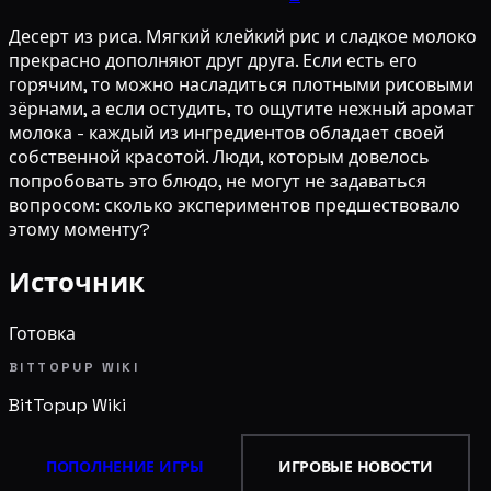
Десерт из риса. Мягкий клейкий рис и сладкое молоко
прекрасно дополняют друг друга. Если есть его
горячим, то можно насладиться плотными рисовыми
зёрнами, а если остудить, то ощутите нежный аромат
молока - каждый из ингредиентов обладает своей
собственной красотой. Люди, которым довелось
попробовать это блюдо, не могут не задаваться
вопросом: сколько экспериментов предшествовало
этому моменту?
Источник
Готовка
BITTOPUP WIKI
BitTopup
Wiki
ПОПОЛНЕНИЕ ИГРЫ
ИГРОВЫЕ НОВОСТИ