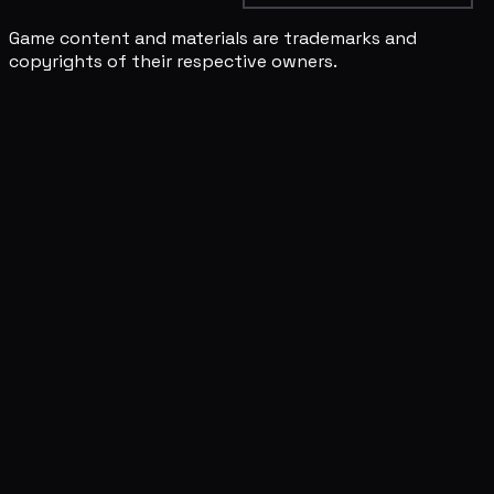
Game content and materials are trademarks and
copyrights of their respective owners.