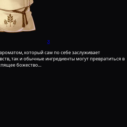
3
ароматом, который сам по себе заслуживает
ств, так и обычные ингредиенты могут превратиться в
пящее божество...