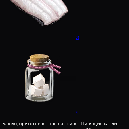
3
1
Блюдо, приготовленное на гриле. Шипящие капли