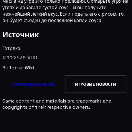
масла на угре это только прелюдия. Обжарьте угря на
углях и добавьте густой соус - и вы получите
нежнейший лёгкий вкус. Если подать его с рисом, то
он будет съеден до последней капли соуса.
Источник
Готовка
BITTOPUP WIKI
BitTopup
Wiki
ПОПОЛНЕНИЕ ИГРЫ
ИГРОВЫЕ НОВОСТИ
Game content and materials are trademarks and
copyrights of their respective owners.