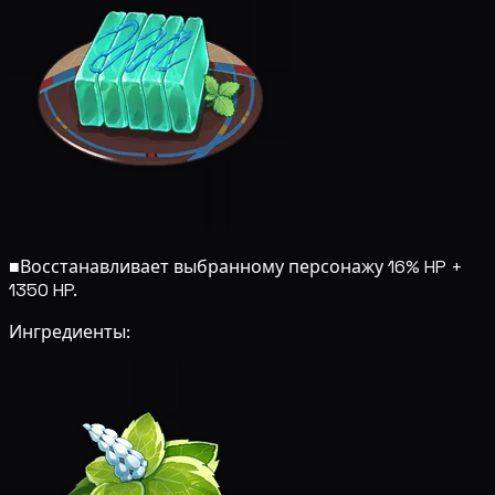
■
Восстанавливает выбранному персонажу 16% HP +
1350 HP.
Ингредиенты: