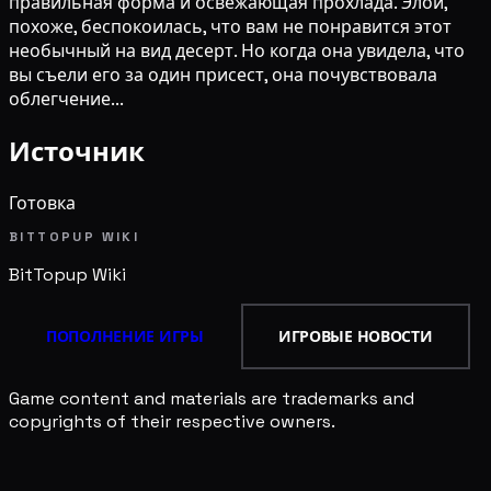
правильная форма и освежающая прохлада. Элой,
похоже, беспокоилась, что вам не понравится этот
необычный на вид десерт. Но когда она увидела, что
вы съели его за один присест, она почувствовала
облегчение...
Источник
Готовка
BITTOPUP WIKI
BitTopup
Wiki
ПОПОЛНЕНИЕ ИГРЫ
ИГРОВЫЕ НОВОСТИ
Game content and materials are trademarks and
copyrights of their respective owners.