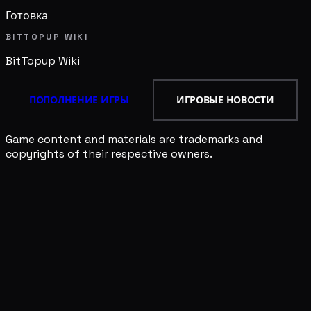
Готовка
BITTOPUP WIKI
BitTopup
Wiki
ПОПОЛНЕНИЕ ИГРЫ
ИГРОВЫЕ НОВОСТИ
Game content and materials are trademarks and
copyrights of their respective owners.