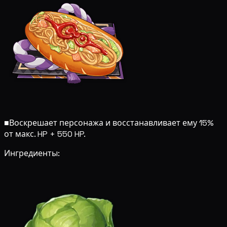
■
Воскрешает персонажа и восстанавливает ему 15%
от макс. HP + 550 HP.
Ингредиенты: