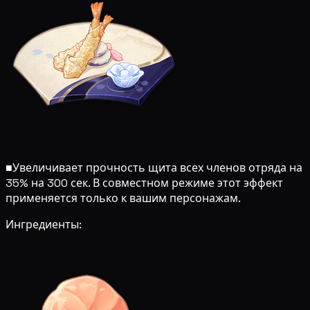
■
Увеличивает прочность щита всех членов отряда на
35% на 300 сек. В совместном режиме этот эффект
применяется только к вашим персонажам.
Ингредиенты: