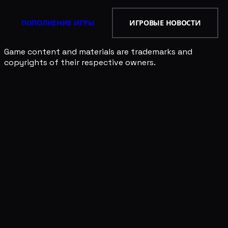
ПОПОЛНЕНИЕ ИГРЫ
ИГРОВЫЕ НОВОСТИ
Game content and materials are trademarks and
copyrights of their respective owners.