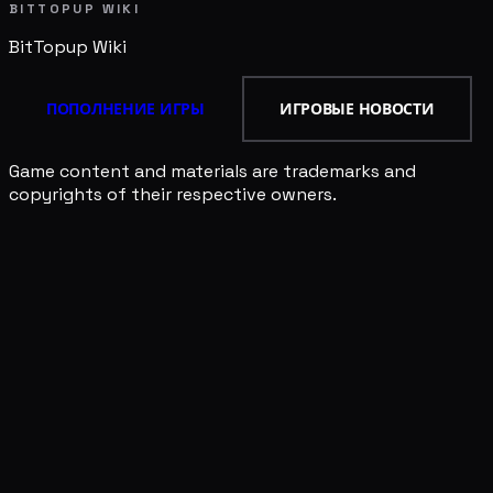
BITTOPUP WIKI
BitTopup
Wiki
ПОПОЛНЕНИЕ ИГРЫ
ИГРОВЫЕ НОВОСТИ
Game content and materials are trademarks and
copyrights of their respective owners.