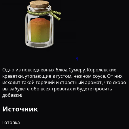
1
Одно из повседневных блюд Сумеру. Королевские
креветки, утопающие в густом, нежном соусе. От них
исходит такой горячий и страстный аромат, что скоро
вы забудете обо всех тревогах и будете просить
добавки!
Источник
Готовка