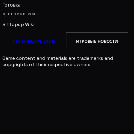
Готовка
BITTOPUP WIKI
BitTopup
Wiki
ПОПОЛНЕНИЕ ИГРЫ
ИГРОВЫЕ НОВОСТИ
Game content and materials are trademarks and
copyrights of their respective owners.