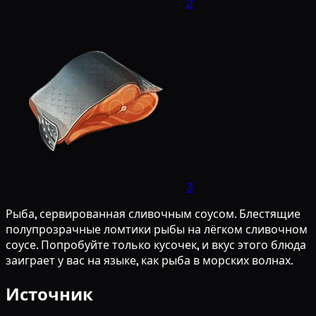
2
3
Рыба, сервированная сливочным соусом. Блестящие
полупрозрачные ломтики рыбы на лёгком сливочном
соусе. Попробуйте только кусочек, и вкус этого блюда
заиграет у вас на языке, как рыба в морских волнах.
Источник