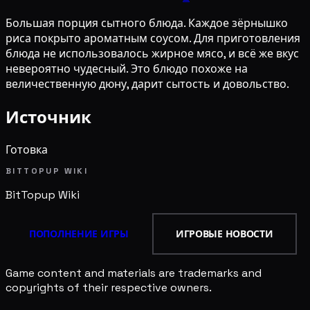
Большая порция сытного блюда. Каждое зёрнышко
риса покрыто ароматным соусом. Для приготовления
блюда не использовалось жирное мясо, и всё же вкус
невероятно чудесный. Это блюдо похоже на
величественную дюну, дарит сытость и довольство.
Источник
Готовка
BITTOPUP WIKI
BitTopup
Wiki
ПОПОЛНЕНИЕ ИГРЫ
ИГРОВЫЕ НОВОСТИ
Game content and materials are trademarks and
copyrights of their respective owners.