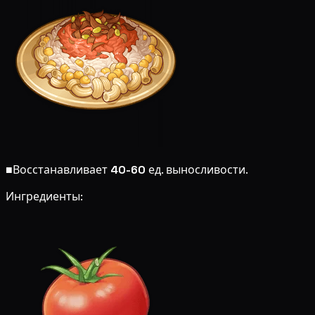
■
Восстанавливает
40-60
ед. выносливости.
Ингредиенты: