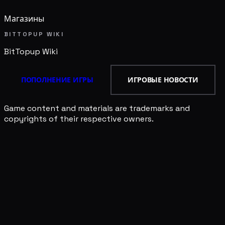
Магазины
BITTOPUP WIKI
BitTopup
Wiki
ПОПОЛНЕНИЕ ИГРЫ
ИГРОВЫЕ НОВОСТИ
Game content and materials are trademarks and
copyrights of their respective owners.