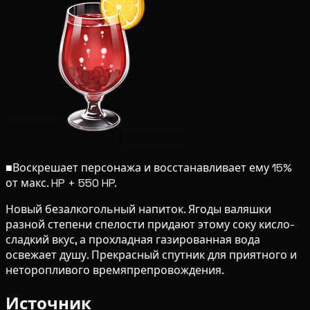
■
Воскрешает персонажа и восстанавливает ему 15%
от макс. HP + 550 HP.
Новый безалкогольный напиток. Ягоды валяшки
разной степени спелости придают этому соку кисло-
сладкий вкус, а прохладная газированная вода
освежает душу. Прекрасный спутник для приятного и
неторопливого времяпрепровождения.
Источник