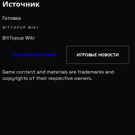
Источник
Готовка
BITTOPUP WIKI
BitTopup
Wiki
ПОПОЛНЕНИЕ ИГРЫ
ИГРОВЫЕ НОВОСТИ
Game content and materials are trademarks and
copyrights of their respective owners.