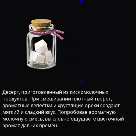
2
1
Десерт, приготовленный из кисломолочных
продуктов. При смешивании плотный творог,
ароматные лепестки и хрустящие орехи создают
мягкий и сладкий вкус. Попробовав ароматную
молочную смесь, вы словно ощущаете цветочный
аромат давних времён.