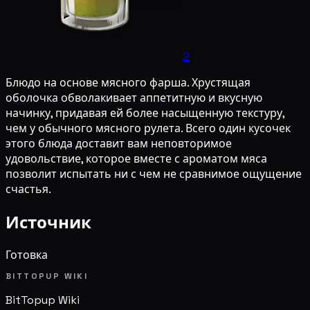
2
Блюдо на основе мясного фарша. Хрустящая
оболочка обволакивает аппетитную и вкусную
начинку, придавая ей более насыщенную текстуру,
чем у обычного мясного рулета. Всего один кусочек
этого блюда доставит вам неповторимое
удовольствие, которое вместе с ароматом мяса
позволит испытать ни с чем не сравнимое ощущение
счастья.
Источник
Готовка
BITTOPUP WIKI
BitTopup
Wiki