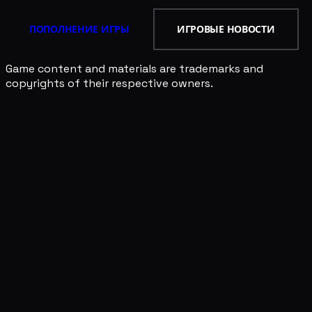
ПОПОЛНЕНИЕ ИГРЫ
ИГРОВЫЕ НОВОСТИ
Game content and materials are trademarks and
copyrights of their respective owners.