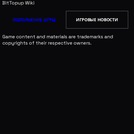
BitTopup
Wiki
ПОПОЛНЕНИЕ ИГРЫ
ИГРОВЫЕ НОВОСТИ
Game content and materials are trademarks and
copyrights of their respective owners.