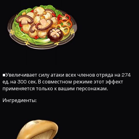
■
Увеличивает силу атаки всех членов отряда на 274
ед. на 300 сек. В совместном режиме этот эффект
применяется только к вашим персонажам.
Ингредиенты: