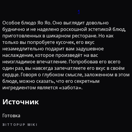
1
Особое блюдо Яо Яо. Оно выглядит довольно
буднично и не наделено роскошной эстетикой блюд,
приготовленных в шикарном ресторане. Но как
только вы попробуете кусочек, его вкус
незамедлительно подарит вам задушевное
наслаждение, которое произведёт на вас
неизгладимое впечатление. Попробовав его всего
один раз, вы навсегда запечатлеете его вкус в своём
сердце. Говоря о глубоком смысле, заложенном в этом
блюде, можно сказать, что его секретным
ингредиентом является «забота».
Источник
Готовка
BITTOPUP WIKI