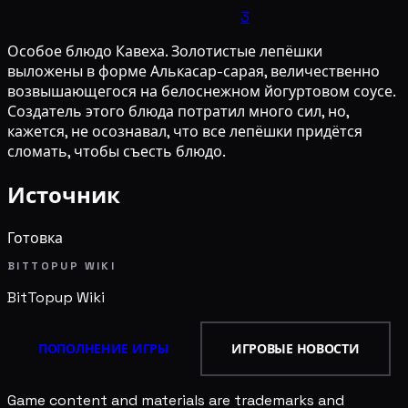
3
Особое блюдо Кавеха. Золотистые лепёшки
выложены в форме Алькасар-сарая, величественно
возвышающегося на белоснежном йогуртовом соусе.
Создатель этого блюда потратил много сил, но,
кажется, не осознавал, что все лепёшки придётся
сломать, чтобы съесть блюдо.
Источник
Готовка
BITTOPUP WIKI
BitTopup
Wiki
ПОПОЛНЕНИЕ ИГРЫ
ИГРОВЫЕ НОВОСТИ
Game content and materials are trademarks and