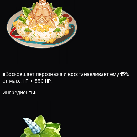
■
Воскрешает персонажа и восстанавливает ему 15%
от макс. HP + 550 HP.
Ингредиенты: