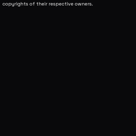
copyrights of their respective owners.