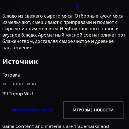
2
Блюдо из свежего сырого мяса. Отборные куски мяса
измельчают, смешивают с приправами и подают с
сырым яичным желтком. Необыкновенно сочное и
вкусное блюдо. Ароматный мясной сок наполняет рот
блаженством, доставляя самое чистое и древнее
наслаждение.
Источник
Готовка
BITTOPUP WIKI
BitTopup
Wiki
ПОПОЛНЕНИЕ ИГРЫ
ИГРОВЫЕ НОВОСТИ
Game content and materials are trademarks and