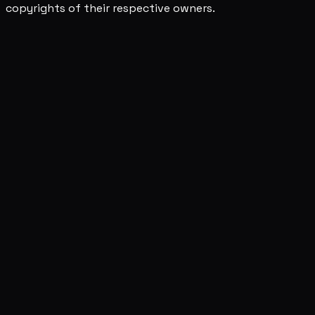
copyrights of their respective owners.