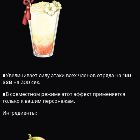
■
Увеличивает силу атаки всех членов отряда на
160-
228
на 300 сек.
■
В совместном режиме этот эффект применяется
только к вашим персонажам.
Ингредиенты: