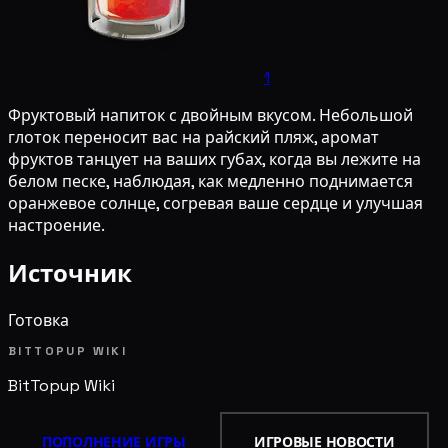
1
Фруктовый напиток с двойным вкусом. Небольшой
глоток переносит вас на райский пляж, аромат
фруктов танцует на ваших губах, когда вы лежите на
белом песке, наблюдая, как медленно поднимается
оранжевое солнце, согревая ваше сердце и улучшая
настроение.
Источник
Готовка
BITTOPUP WIKI
BitTopup
Wiki
ПОПОЛНЕНИЕ ИГРЫ
ИГРОВЫЕ НОВОСТИ