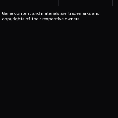
Game content and materials are trademarks and
copyrights of their respective owners.